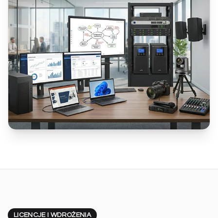
LICENCJE I WDROŻENIA