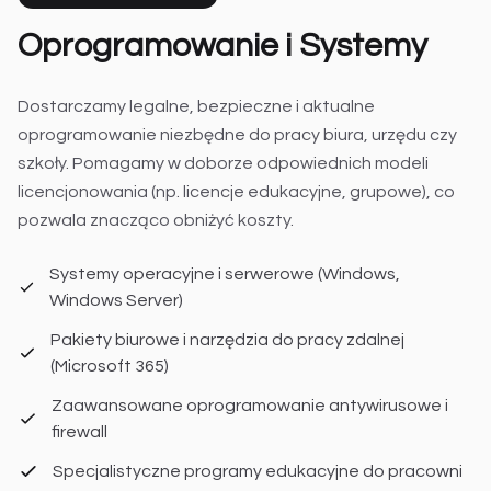
Oprogramowanie i Systemy
Dostarczamy legalne, bezpieczne i aktualne
oprogramowanie niezbędne do pracy biura, urzędu czy
szkoły. Pomagamy w doborze odpowiednich modeli
licencjonowania (np. licencje edukacyjne, grupowe), co
pozwala znacząco obniżyć koszty.
Systemy operacyjne i serwerowe (Windows,
Windows Server)
Pakiety biurowe i narzędzia do pracy zdalnej
(Microsoft 365)
Zaawansowane oprogramowanie antywirusowe i
firewall
Specjalistyczne programy edukacyjne do pracowni