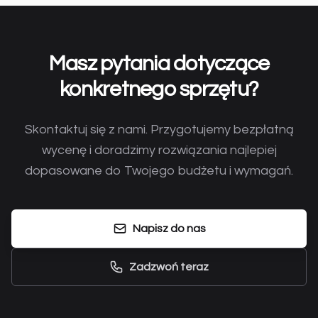
Masz pytania dotyczące
konkretnego sprzętu?
Skontaktuj się z nami. Przygotujemy bezpłatną
wycenę i doradzimy rozwiązania najlepiej
dopasowane do Twojego budżetu i wymagań.
Napisz do nas
Zadzwoń teraz