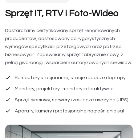
Sprzęt IT, RTV i Foto-Wideo
Dostarczamy certyfikowany sprzęt renomowanych
producentów, dostosowany do rygorystycznych
wymogów specyfikacji przetargowych oraz potrzeb
biznesowych. Zapewniamy sprzęt fabrycznie nowy, z
pełną gwarancją i wsparciem autoryzowanych serwisów.
Komputery stacjonarne, stacje robocze i laptopy
Monitory, projektory i monitory interaktywne
Sprzęt sieciowy, serwery i zasilacze awaryjne (UPS)
Aparaty, kamery i profesjonalne nagłośnienie sal