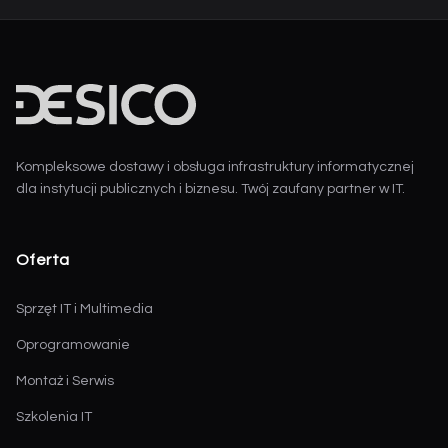
Kompleksowe dostawy i obsługa infrastruktury informatycznej
dla instytucji publicznych i biznesu. Twój zaufany partner w IT.
Oferta
Sprzęt IT i Multimedia
Oprogramowanie
Montaż i Serwis
Szkolenia IT