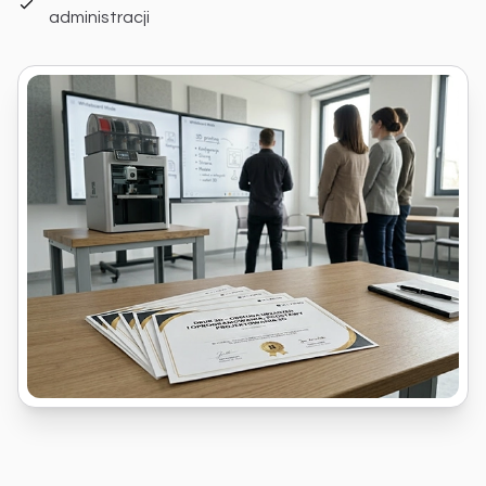
administracji